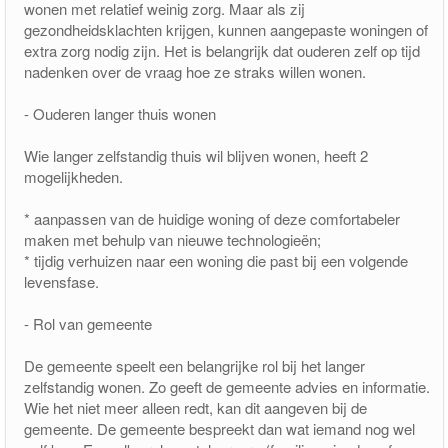
wonen met relatief weinig zorg. Maar als zij
gezondheidsklachten krijgen, kunnen aangepaste woningen of
pakketfraude
extra zorg nodig zijn. Het is belangrijk dat ouderen zelf op tijd
nadenken over de vraag hoe ze straks willen wonen.
- Ouderen langer thuis wonen
Wie langer zelfstandig thuis wil blijven wonen, heeft 2
mogelijkheden.
* aanpassen van de huidige woning of deze comfortabeler
maken met behulp van nieuwe technologieën;
* tijdig verhuizen naar een woning die past bij een volgende
levensfase.
- Rol van gemeente
De gemeente speelt een belangrijke rol bij het langer
zelfstandig wonen. Zo geeft de gemeente advies en informatie.
Wie het niet meer alleen redt, kan dit aangeven bij de
gemeente. De gemeente bespreekt dan wat iemand nog wel