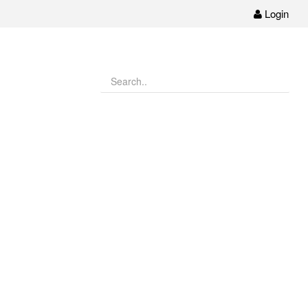
Login