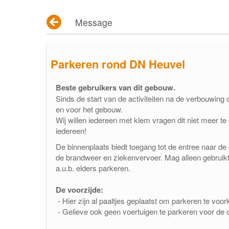
pakketfraude
Message
Parkeren rond DN Heuvel
Beste gebruikers van dit gebouw.
Sinds de start van de activiteiten na de verbouwing 
en voor het gebouw.
Wij willen iedereen met klem vragen dit niet meer te
iedereen!
De binnenplaats biedt toegang tot de entree naar de g
de brandweer en ziekenvervoer. Mag alleen gebruik
a.u.b. elders parkeren.
De voorzijde:
- Hier zijn al paaltjes geplaatst om parkeren te voo
- Gelieve ook geen voertuigen te parkeren voor de 