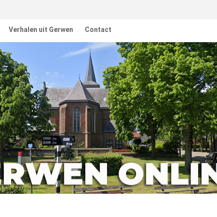
Verhalen uit Gerwen
Contact