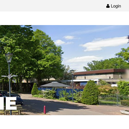
Login