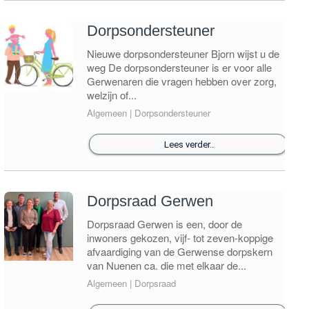
Dorpsondersteuner
Nieuwe dorpsondersteuner Bjorn wijst u de
weg De dorpsondersteuner is er voor alle
Gerwenaren die vragen hebben over zorg,
welzijn of...
Algemeen | Dorpsondersteuner
Lees verder..
Dorpsraad Gerwen
Dorpsraad Gerwen is een, door de
inwoners gekozen, vijf- tot zeven-koppige
afvaardiging van de Gerwense dorpskern
van Nuenen ca. die met elkaar de...
Algemeen | Dorpsraad