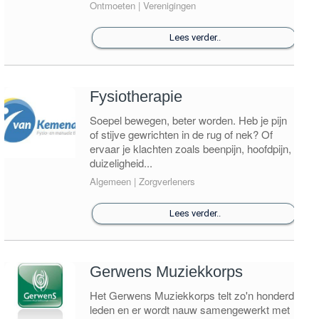
Ontmoeten | Verenigingen
Lees verder..
Fysiotherapie
Soepel bewegen, beter worden. Heb je pijn
of stijve gewrichten in de rug of nek? Of
ervaar je klachten zoals beenpijn, hoofdpijn,
duizeligheid...
Algemeen | Zorgverleners
Lees verder..
Gerwens Muziekkorps
Het Gerwens Muziekkorps telt zo'n honderd
leden en er wordt nauw samengewerkt met