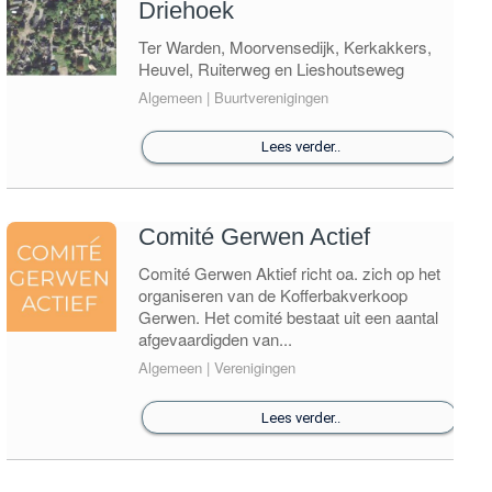
Driehoek
Ter Warden, Moorvensedijk, Kerkakkers,
Heuvel, Ruiterweg en Lieshoutseweg
Algemeen | Buurtverenigingen
Lees verder..
Comité Gerwen Actief
Comité Gerwen Aktief richt oa. zich op het
organiseren van de Kofferbakverkoop
Gerwen. Het comité bestaat uit een aantal
afgevaardigden van...
Algemeen | Verenigingen
Lees verder..