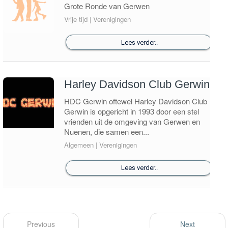
Grote Ronde van Gerwen
Vrije tijd | Verenigingen
Lees verder..
Harley Davidson Club Gerwin
HDC Gerwin oftewel Harley Davidson Club
Gerwin is opgericht in 1993 door een stel
vrienden uit de omgeving van Gerwen en
Nuenen, die samen een...
Algemeen | Verenigingen
Lees verder..
Previous
Next