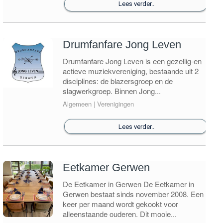
Lees verder..
Drumfanfare Jong Leven
Drumfanfare Jong Leven is een gezellig-en
actieve muziekvereniging, bestaande uit 2
disciplines: de blazersgroep en de
slagwerkgroep. Binnen Jong...
Algemeen | Verenigingen
Lees verder..
Eetkamer Gerwen
De Eetkamer in Gerwen De Eetkamer in
Gerwen bestaat sinds november 2008. Een
keer per maand wordt gekookt voor
alleenstaande ouderen. Dit mooie...