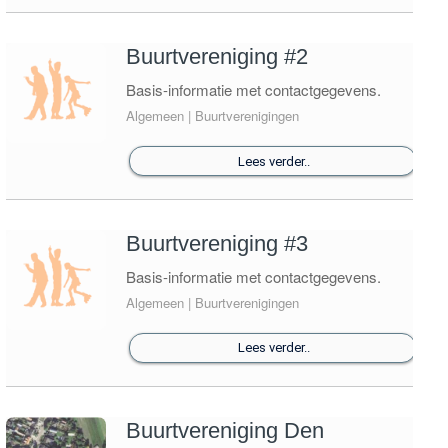
Buurtvereniging #2
Basis-informatie met contactgegevens.
Algemeen | Buurtverenigingen
Lees verder..
Buurtvereniging #3
Basis-informatie met contactgegevens.
Algemeen | Buurtverenigingen
Lees verder..
Buurtvereniging Den