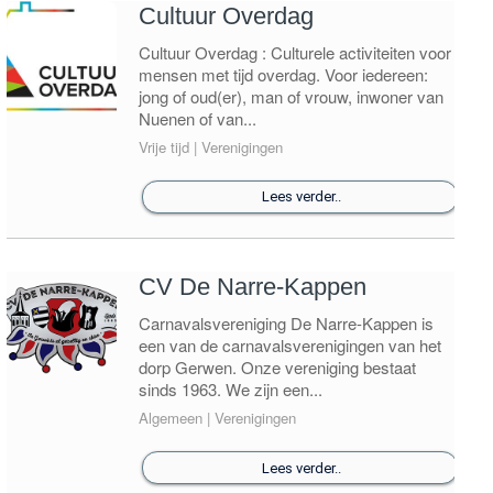
Cultuur Overdag
Cultuur Overdag : Culturele activiteiten voor
mensen met tijd overdag. Voor iedereen:
jong of oud(er), man of vrouw, inwoner van
Nuenen of van...
Vrije tijd | Verenigingen
Lees verder..
CV De Narre-Kappen
Carnavalsvereniging De Narre-Kappen is
een van de carnavalsverenigingen van het
dorp Gerwen. Onze vereniging bestaat
sinds 1963. We zijn een...
Algemeen | Verenigingen
Lees verder..