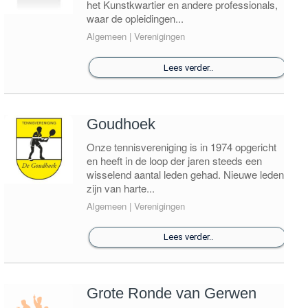
het Kunstkwartier en andere professionals,
waar de opleidingen...
Algemeen | Verenigingen
Lees verder..
Goudhoek
Onze tennisvereniging is in 1974 opgericht
en heeft in de loop der jaren steeds een
wisselend aantal leden gehad. Nieuwe leden
zijn van harte...
Algemeen | Verenigingen
Lees verder..
Grote Ronde van Gerwen