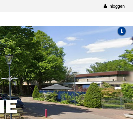
Inloggen