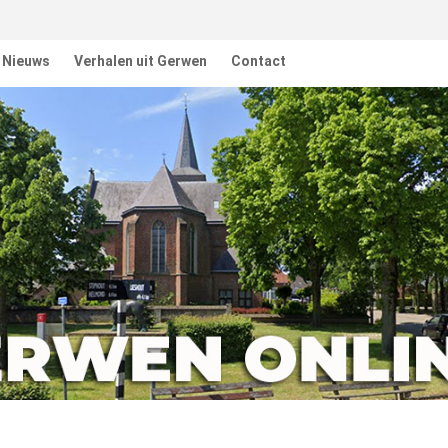
Nieuws
Verhalen uit Gerwen
Contact