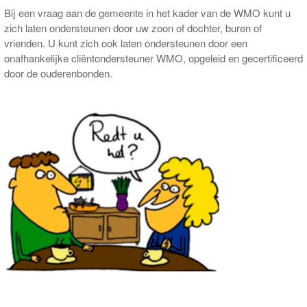
Bij een vraag aan de gemeente in het kader van de WMO kunt u
zich laten ondersteunen door uw zoon of dochter, buren of
vrienden. U kunt zich ook laten ondersteunen door een
onafhankelijke cliëntondersteuner WMO, opgeleid en gecertificeerd
door de ouderenbonden.