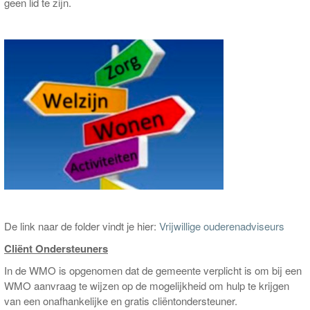
geen lid te zijn.
pakketfraude
De link naar de folder vindt je hier:
Vrijwillige ouderenadviseurs
Cliënt Ondersteuners
In de WMO is opgenomen dat de gemeente verplicht is om bij een
WMO aanvraag te wijzen op de mogelijkheid om hulp te krijgen
van een onafhankelijke en gratis cliëntondersteuner.