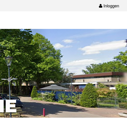
Inloggen