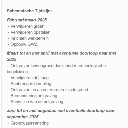
Schematsche Tijdslijn:
Februari/maart 2025
- Verwijderen groen
- Verwijderen opstallen
- Inrichten werkterrein
- Opbouw GWZI
Maart tot en met april met eventuele doorloop naar mei
2025
- Ontgraven bovengrond deels onder archeologische
begeleiding
- Verwijderen drijflaag
- Aanbrengen bemaling
- Ontgraven en afvoer verontreinigde grond
- Bemonstering ontgraving
- Aanvullen van de ontgraving
Juni tot en met augustus met eventuele doorloop naar
september 2025
- Grondwatersanering