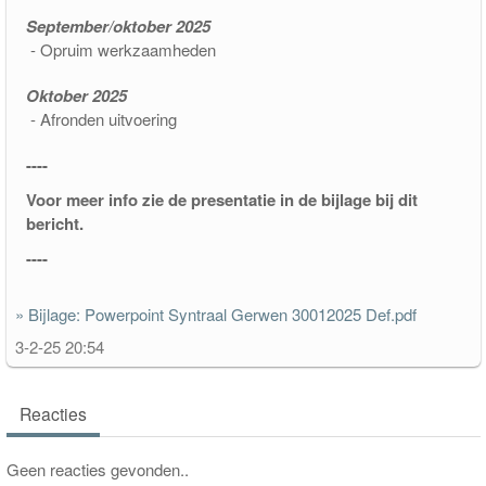
September/oktober 2025
- Opruim werkzaamheden
Oktober 2025
- Afronden uitvoering
----
Voor meer info zie de presentatie in de bijlage bij dit
bericht.
----
» Bijlage: Powerpoint Syntraal Gerwen 30012025 Def.pdf
3-2-25 20:54
Reacties
Geen reacties gevonden..