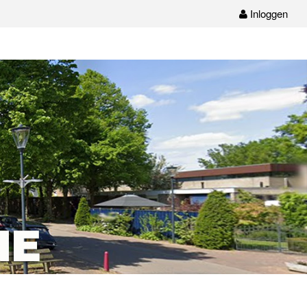
Inloggen