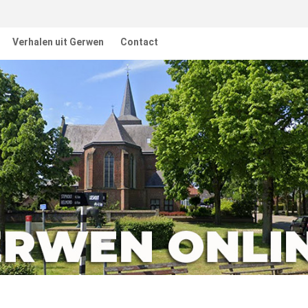
Verhalen uit Gerwen
Contact