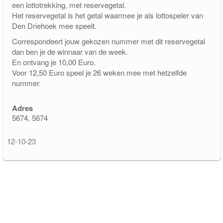
een lottotrekking, met reservegetal.
Het reservegetal is het getal waarmee je als lottospeler van
pakketfraude
Den Driehoek mee speelt.
Correspondeert jouw gekozen nummer met dit reservegetal
dan ben je de winnaar van de week.
En ontvang je 10,00 Euro.
Voor 12,50 Euro speel je 26 weken mee met hetzelfde
nummer.
Adres
5674, 5674
12-10-23